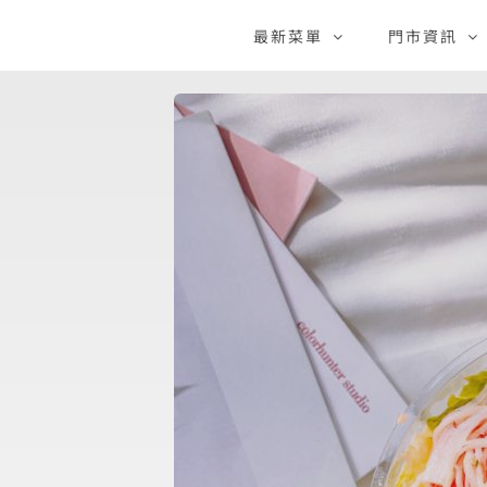
Skip
最新菜單
門市資訊
to
content