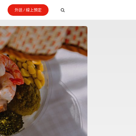
外送 / 線上預定