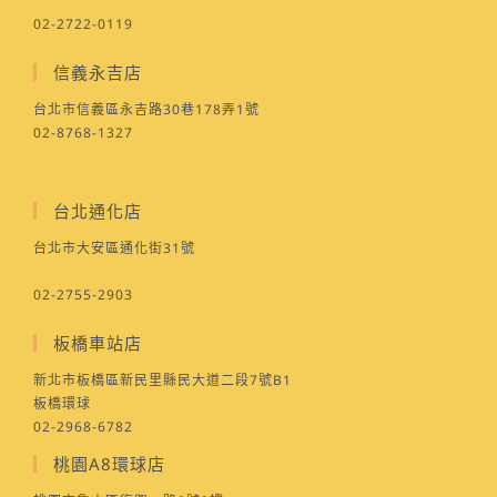
02-2722-0119
信義永吉店
台北市信義區永吉路30巷178弄1號
02-8768-1327
台北通化店
台北市大安區通化街31號
02-2755-2903
板橋車站店
新北市板橋區新民里縣民大道二段7號B1
板橋環球
02-2968-6782
桃園A8環球店