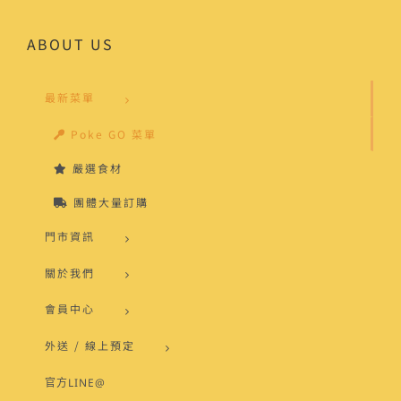
ABOUT US
最新菜單
Poke GO 菜單
嚴選食材
團體大量訂購
門市資訊
關於我們
會員中心
外送 / 線上預定
官方LINE@