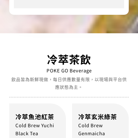
冷萃茶飲
POKE GO Beverage
飲品皆為新鮮現做，每日供應數量有限，以現場與平台供
應狀態為主。
冷萃魚池紅茶
冷萃玄米綠茶
Cold Brew Yuchi
Cold Brew
Black Tea
Genmaicha