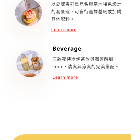
以夏威夷群島島名與當地特色設計
的套餐碗，可自行選擇基底或加購
其他配料。
Learn more
Beverage
三款獨特冷泡茶飲與獨家酸甜
sour，清爽與涼爽的完美搭配。
Learn more