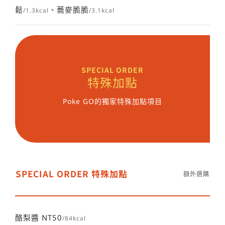
鬆
、蕎麥脆脆
/1.3kcal
/3.1kcal
SPECIAL ORDER
特殊加點
Poke GO的獨家特殊加點項目
SPECIAL ORDER 特殊加點
額外選購
酪梨醬 NT50
/84kcal