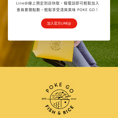
Line@線上預定到店快取，報電話即可輕鬆加入
會員累積點數，輕鬆享受清爽美味 POKE GO！
加入官方LINE@