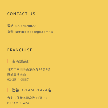
CONTACT US
電話:
02-77028027
電郵:
service@pokego.com.tw
FRANCHISE
南西誠品店
台北市中山區南京西路14號1樓
誠品生活南西
02-2511-3887
信義 DREAM PLAZA店
台北市信義區松高路11號 B2
DREAM PLAZA