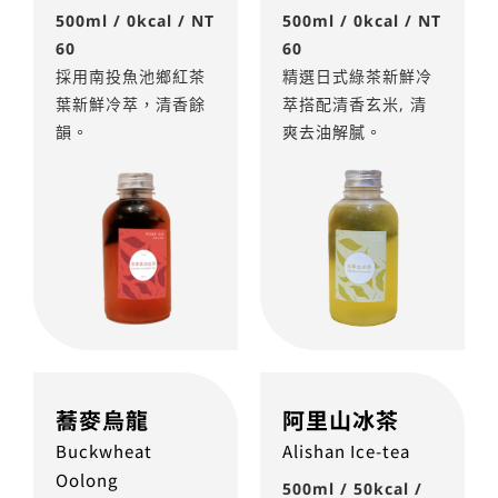
500ml / 0kcal / NT
500ml / 0kcal / NT
60
60
採用南投魚池鄉紅茶
精選日式綠茶新鮮冷
葉新鮮冷萃，清香餘
萃搭配清香玄米, 清
韻。
爽去油解膩。
蕎麥烏龍
阿里山冰茶
Buckwheat
Alishan Ice-tea
Oolong
500ml / 50kcal /