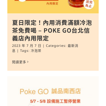
夏日限定！內用消費滿額冷泡
茶免費喝 – POKE GO台北信
義店內用限定
2023 年 7 月 7 日
|
Categories:
最新消
息
|
Tags:
冷泡茶
閱讀更多