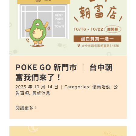
POKE GO 新門市 ｜ 台中朝富我們來
了！
POKE GO 新門市 ｜ 台中朝
富我們來了！
2025 年 10 月 14 日
|
Categories:
優惠活動
,
公
告事項
,
最新消息
閱讀更多