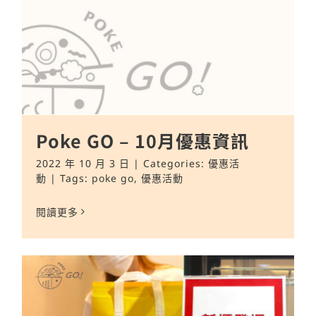
Poke GO – 10月優惠資訊
Poke GO – 10月優惠資訊
2022 年 10 月 3 日
|
Categories:
優惠活
動
|
Tags:
poke go
,
優惠活動
閱讀更多