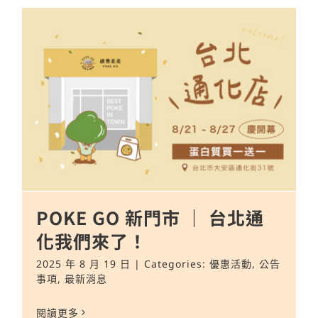
POKE GO 新門市 ｜ 台北通化我們來
了！
POKE GO 新門市 ｜ 台北通
化我們來了！
2025 年 8 月 19 日
|
Categories:
優惠活動
,
公告
事項
,
最新消息
閱讀更多