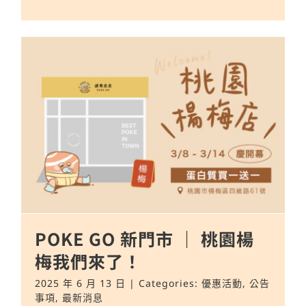
POKE GO 新門市 ｜ 桃園楊梅我們來
了！
POKE GO 新門市 ｜ 桃園楊
梅我們來了！
2025 年 6 月 13 日
|
Categories:
優惠活動
,
公告
事項
,
最新消息