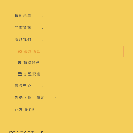
門市資訊
關於我們
最新消息
聯絡我們
加盟資訊
會員中心
外送 / 線上預定
官方LINE@
CONTACT US
電話:
02-77028027