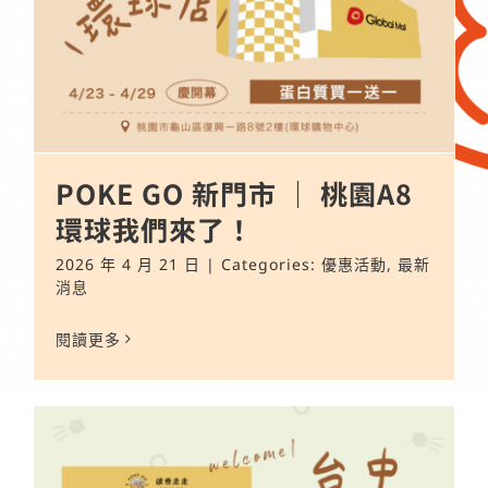
POKE GO 新門市 ｜ 桃園A8環球我們
來了！
POKE GO 新門市 ｜ 桃園A8
環球我們來了！
2026 年 4 月 21 日
|
Categories:
優惠活動
,
最新
消息
閱讀更多