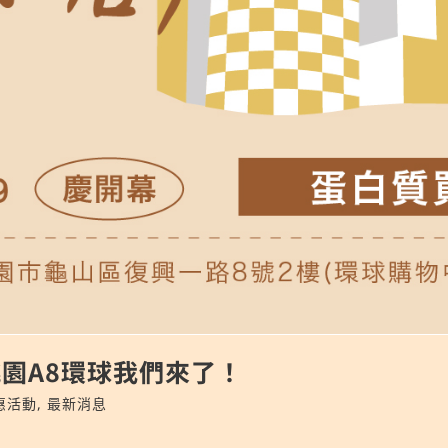
POKE GO 新門市 ｜ 桃園A8環球我們來了！
 桃園A8環球我們來了！
惠活動
,
最新消息