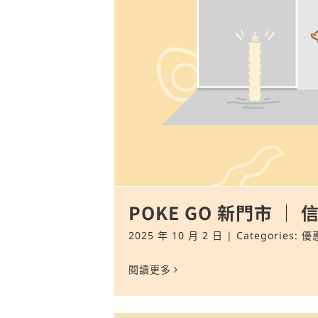
POKE GO 新門市 
2025 年 10 月 2 日
|
Categories:
優
閱讀更多