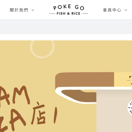
關於我們
會員中心