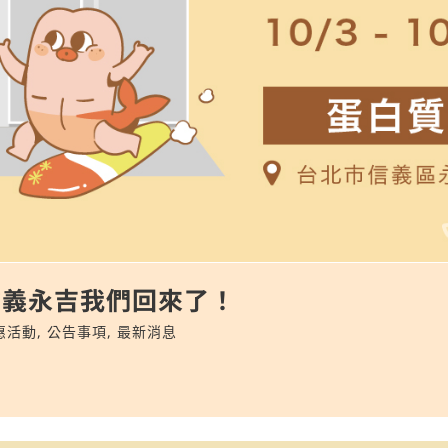
｜ 信義永吉我們回來了！
惠活動
,
公告事項
,
最新消息