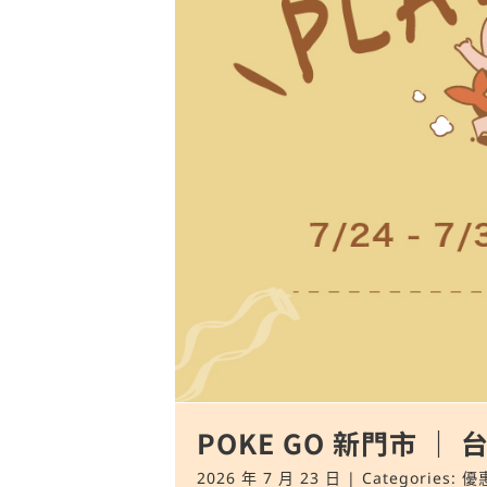
POKE GO 新門市 ｜ 
2026 年 7 月 23 日
|
Categories:
優