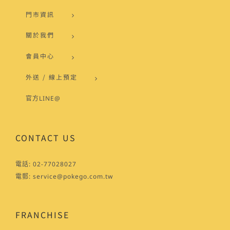
門市資訊
關於我們
會員中心
外送 / 線上預定
官方LINE@
CONTACT US
電話:
02-77028027
電郵:
service@pokego.com.tw
FRANCHISE