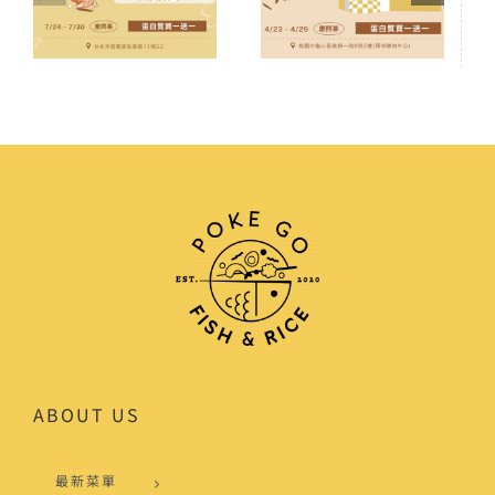
DREAM
A8環球我們來
PLAZA我們來
了！
了！
ABOUT US
最新菜單