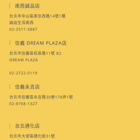
南西誠品店
台北市中山區南京西路14號1樓
誠品生活南西
02-2511-3887
信義 DREAM PLAZA店
台北市信義區松高路11號 B2
DREAM PLAZA
02-2722-0119
信義永吉店
台北市信義區永吉路30巷178弄1號
02-8768-1327
台北通化店
台北市大安區通化街31號