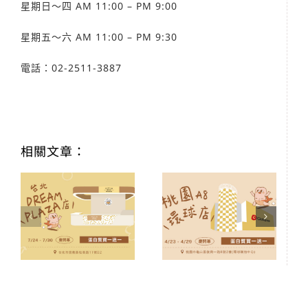
星期日～四 AM 11:00 – PM 9:00
星期五～六 AM 11:00 – PM 9:30
電話：02-2511-3887
相關文章：
POKE GO 新
POKE GO 新
門市 ｜ 台北
門市 ｜ 桃園
DREAM
A8環球我們來
PLAZA我們來
了！
了！