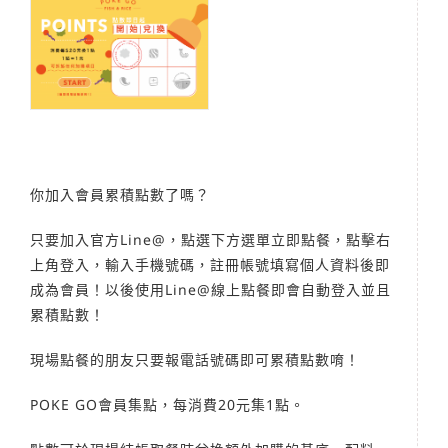
你加入會員累積點數了嗎？
只要加入官方Line@，點選下方選單立即點餐，點擊右
上角登入，輸入手機號碼，註冊帳號填寫個人資料後即
成為會員！以後使用Line@線上點餐即會自動登入並且
累積點數！
現場點餐的朋友只要報電話號碼即可累積點數唷！
POKE GO會員集點，每消費20元集1點。