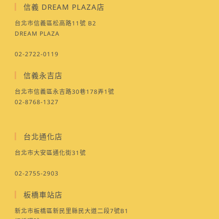
信義 DREAM PLAZA店
台北市信義區松高路11號 B2
DREAM PLAZA
02-2722-0119
信義永吉店
台北市信義區永吉路30巷178弄1號
02-8768-1327
台北通化店
台北市大安區通化街31號
02-2755-2903
板橋車站店
新北市板橋區新民里縣民大道二段7號B1